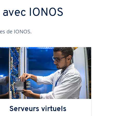
s avec IONOS
ntes de IONOS.
Serveurs virtuels