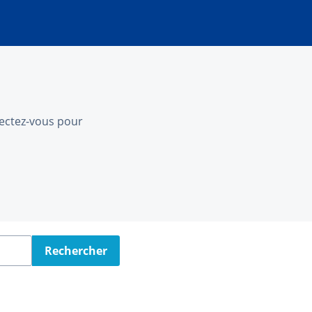
nnectez-vous pour
Rechercher