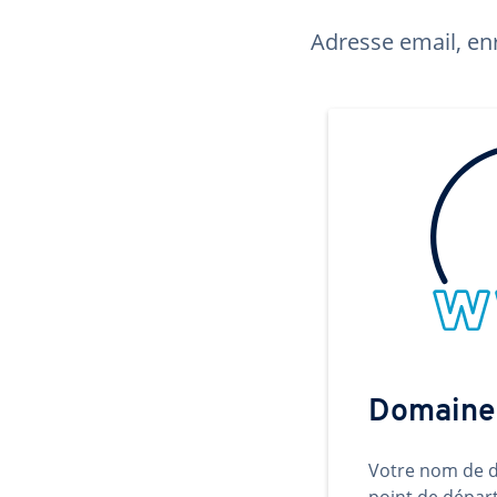
Adresse email, enr
Domaine
Votre nom de d