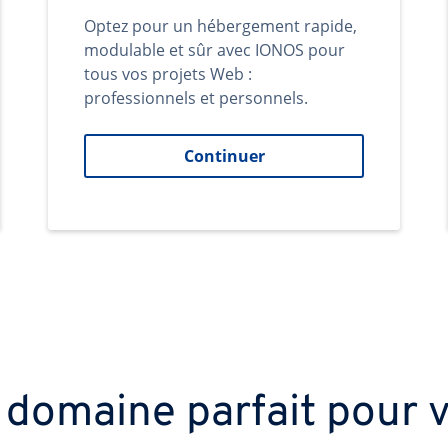
Optez pour un hébergement rapide,
modulable et sûr avec IONOS pour
tous vos projets Web :
professionnels et personnels.
Continuer
 domaine parfait pour v