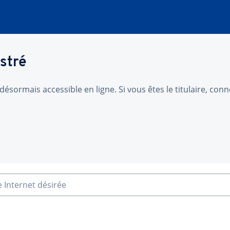
stré
désormais accessible en ligne. Si vous êtes le titulaire, co
e Internet désirée