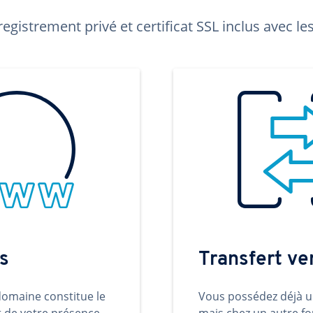
egistrement privé et certificat SSL inclus avec 
s
Transfert v
omaine constitue le
Vous possédez déjà 