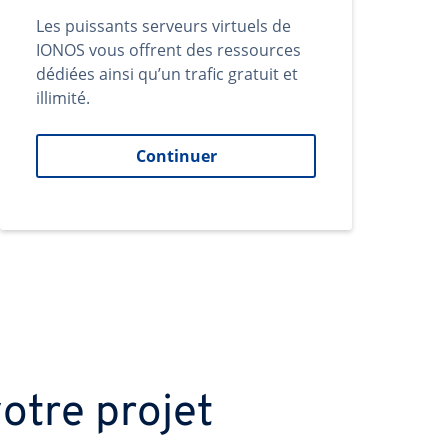
Les puissants serveurs virtuels de
IONOS vous offrent des ressources
dédiées ainsi qu’un trafic gratuit et
illimité.
Continuer
otre projet