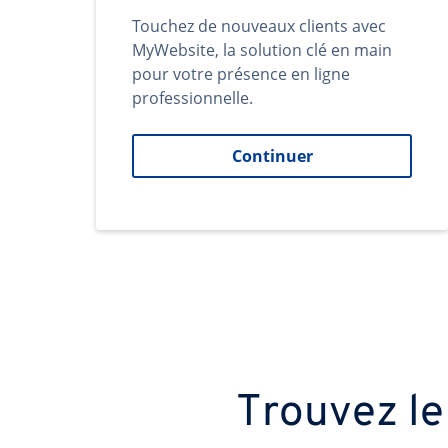
Touchez de nouveaux clients avec
MyWebsite, la solution clé en main
pour votre présence en ligne
professionnelle.
Continuer
Trouvez le