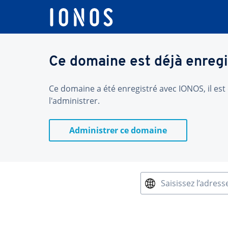
Ce domaine est déjà enregi
Ce domaine a été enregistré avec IONOS, il est 
l'administrer.
Administrer ce domaine
Saisissez l’adress