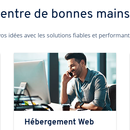
t entre de bonnes main
os idées avec les solutions fiables et performa
Hébergement Web